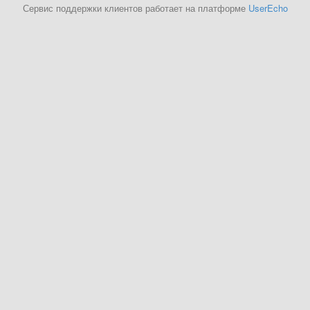
Сервис поддержки клиентов работает на платформе
UserEcho