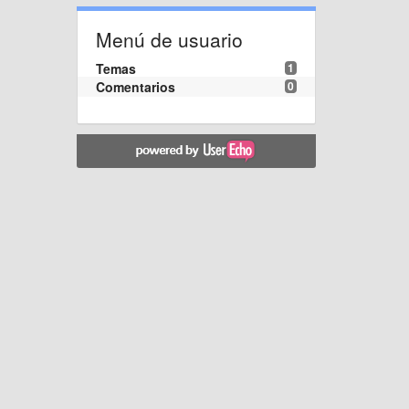
Menú de usuario
Temas
1
Comentarios
0