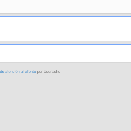
 de atención al cliente
por UserEcho