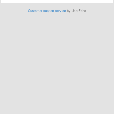
Customer support service
by UserEcho