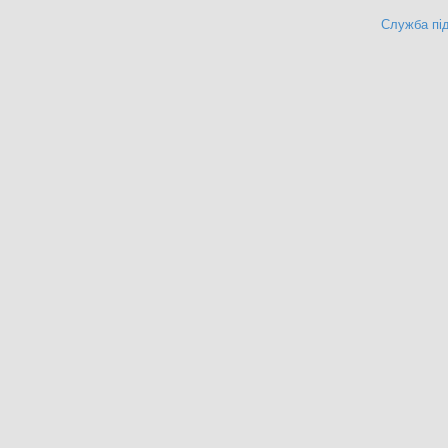
Служба під